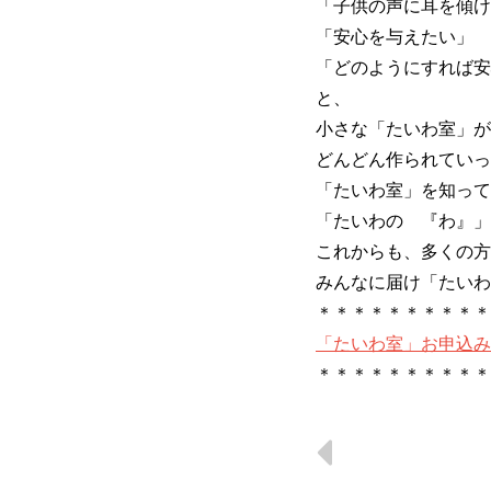
「子供の声に耳を傾け
「安心を与えたい」
「どのようにすれば安
と、
小さな「たいわ室」が
どんどん作られていっ
「たいわ室」を知って
「たいわの 『わ』」
これからも、多くの方
みんなに届け「たいわ
＊＊＊＊＊＊＊＊＊＊
「たいわ室」お申込み
＊＊＊＊＊＊＊＊＊＊