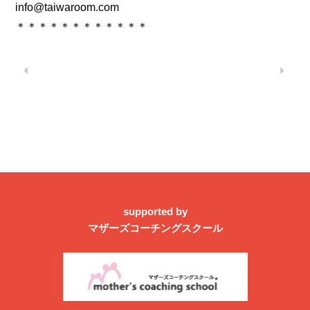
info@taiwaroom.com
＊＊＊＊＊＊＊＊＊＊＊＊
supported by
マザーズコーチングスクール