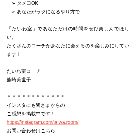
➢ タメ口OK
➢ あなたがラクになるやり方で
「たいわ室」であなただけの時間をぜひ楽しんでほし
い。
たくさんのコーチがあなたに会えるのを楽しみにしてい
ます！
たいわ室コーチ
熊崎美世子
＊＊＊＊＊＊＊＊＊＊＊＊
インスタにも皆さまからの
ご感想を掲載中です！
https://instagram.com/taiwa.room/
お問い合わせはこちら