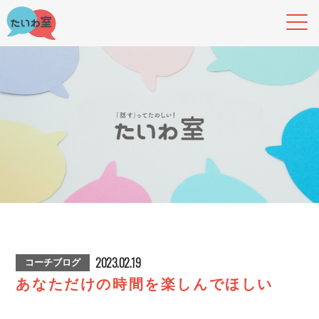
2023.02.19
コーチブログ
あなただけの時間を楽しんでほしい