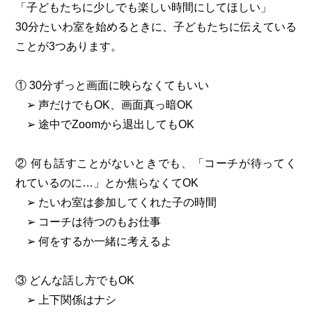
「子どもたちに少しでも楽しい時間にしてほしい」
30分たいわ室を始めるときに、子どもたちに伝えている
ことが3つあります。
① 30分ずっと画面に映らなくてもいい
➢ 声だけでもOK、画面真っ暗OK
➢ 途中でZoomから退出してもOK
② 何も話すことがないときでも、「コーチが待ってく
れているのに…」とか焦らなくてOK
➢ たいわ室は参加してくれた子の時間
➢ コーチは待つのもお仕事
➢ 何をするか一緒に考えるよ
③ どんな話し方でもOK
➢ 上下関係はナシ