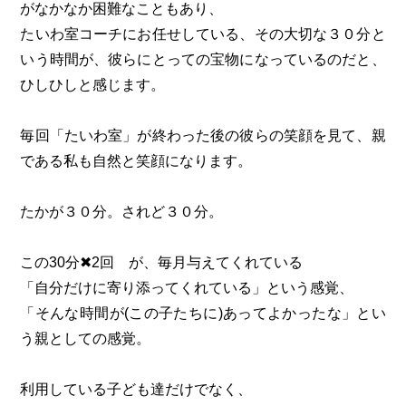
がなかなか困難なこともあり、
たいわ室コーチにお任せしている、その大切な３０分と
いう時間が、彼らにとっての宝物になっているのだと、
ひしひしと感じます。
毎回「たいわ室」が終わった後の彼らの笑顔を見て、親
である私も自然と笑顔になります。
たかが３０分。されど３０分。
この30分✖︎2回 が、毎月与えてくれている
「自分だけに寄り添ってくれている」という感覚、
「そんな時間が(この子たちに)あってよかったな」とい
う親としての感覚。
利用している子ども達だけでなく、