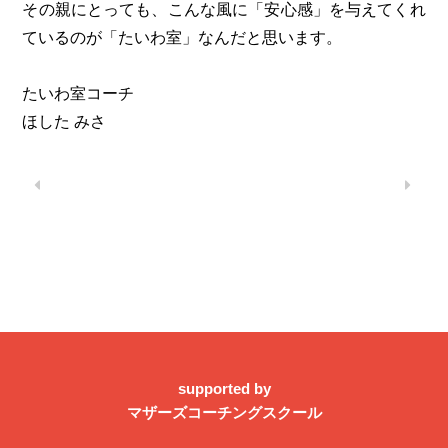
その親にとっても、こんな風に「安心感」を与えてくれ
ているのが「たいわ室」なんだと思います。
たいわ室コーチ
ほした みさ
supported by
マザーズコーチングスクール