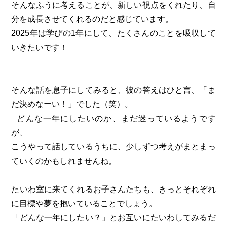
そんなふうに考えることが、新しい視点をくれたり、自
分を成長させてくれるのだと感じています。
2025年は学びの1年にして、たくさんのことを吸収して
いきたいです！
そんな話を息子にしてみると、彼の答えはひと言、「ま
だ決めなーい！」でした（笑）。
どんな一年にしたいのか、まだ迷っているようです
が、
こうやって話しているうちに、少しずつ考えがまとまっ
ていくのかもしれませんね。
たいわ室に来てくれるお子さんたちも、きっとそれぞれ
に目標や夢を抱いていることでしょう。
「どんな一年にしたい？」とお互いにたいわしてみるだ