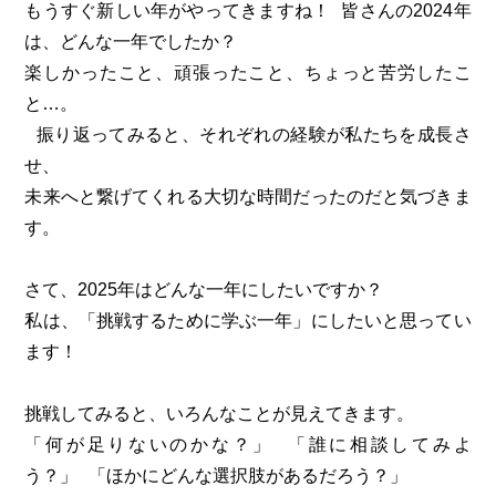
もうすぐ新しい年がやってきますね！ 皆さんの2024年
は、どんな一年でしたか？
楽しかったこと、頑張ったこと、ちょっと苦労したこ
と…。
振り返ってみると、それぞれの経験が私たちを成長さ
せ、
未来へと繋げてくれる大切な時間だったのだと気づきま
す。
さて、2025年はどんな一年にしたいですか？
私は、「挑戦するために学ぶ一年」にしたいと思ってい
ます！
挑戦してみると、いろんなことが見えてきます。
「何が足りないのかな？」 「誰に相談してみよ
う？」 「ほかにどんな選択肢があるだろう？」