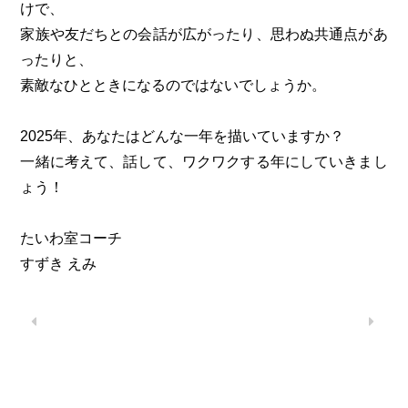
けで、
家族や友だちとの会話が広がったり、思わぬ共通点があ
ったりと、
素敵なひとときになるのではないでしょうか。
2025年、あなたはどんな一年を描いていますか？
一緒に考えて、話して、ワクワクする年にしていきまし
ょう！
たいわ室コーチ
すずき えみ