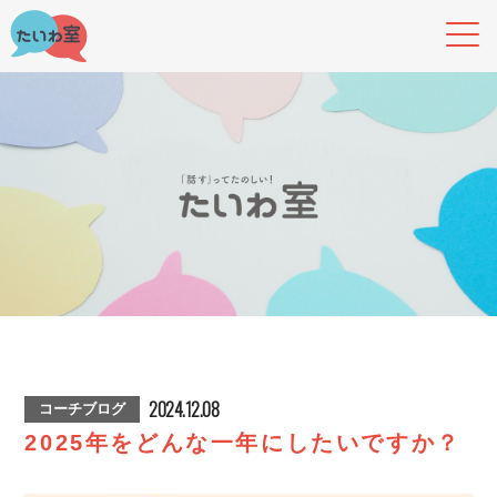
2024.12.08
コーチブログ
2025年をどんな一年にしたいですか？