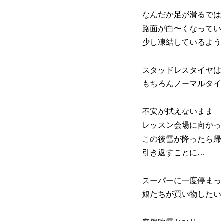
なんだか足が滑るでは
路面が白〜くなってい
少し凍結しているよう
スタッドレスタイヤは
もちろんノーマルタイ
不安が拭えないまま
レッスン会場に向かっ
この後雪が降ったら帰
引き返すことに…
スーパーに一度停まっ
娘たちが買い物したい