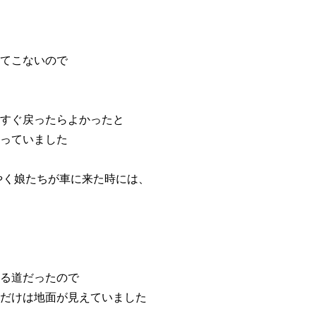
てこないので
すぐ戻ったらよかったと
っていました
うやく娘たちが車に来た時には、
る道だったので
だけは地面が見えていました