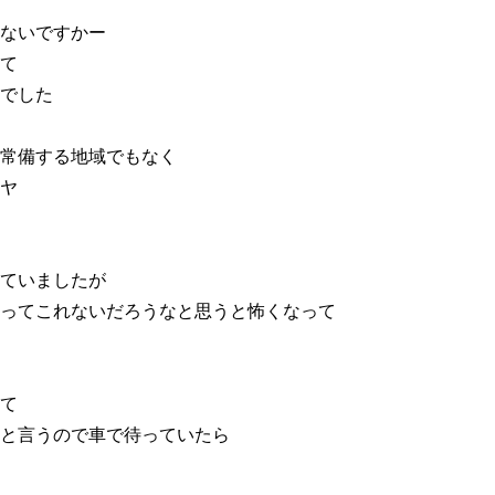
ないですかー
て
でした
常備する地域でもなく
ヤ
ていましたが
ってこれないだろうなと思うと怖くなって
て
と言うので車で待っていたら