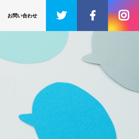
お問い合わせ