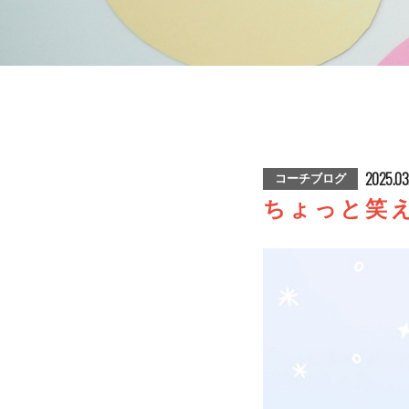
2025.03
コーチブログ
ちょっと笑