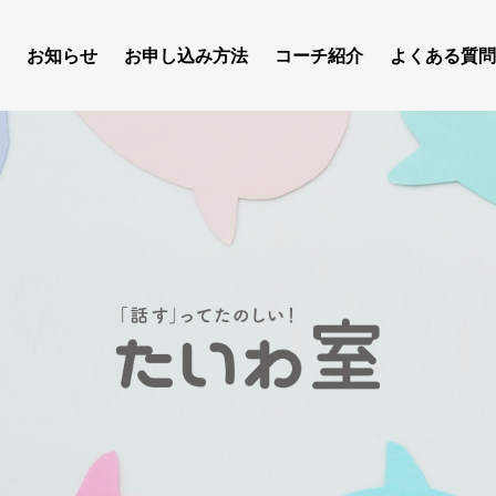
お知らせ
お申し込み方法
コーチ紹介
よくある質問