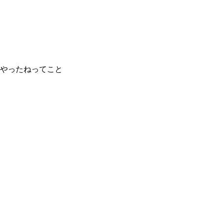
やったねってこと