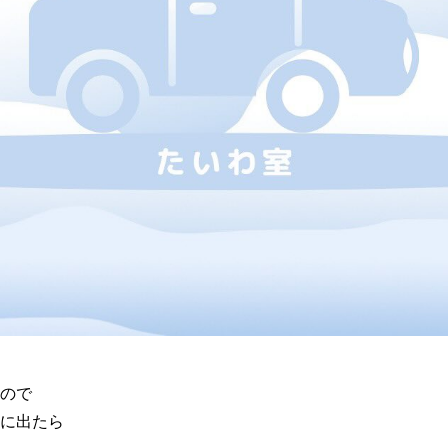
ので
に出たら