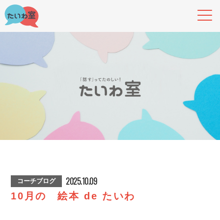
2025.10.09
コーチブログ
10月の 絵本 de たいわ