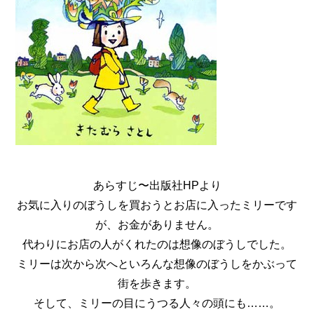
あらすじ〜出版社HPより
お気に入りのぼうしを買おうとお店に入ったミリーです
が、お金がありません。
代わりにお店の人がくれたのは想像のぼうしでした。
ミリーは次から次へといろんな想像のぼうしをかぶって
街を歩きます。
そして、ミリーの目にうつる人々の頭にも……。