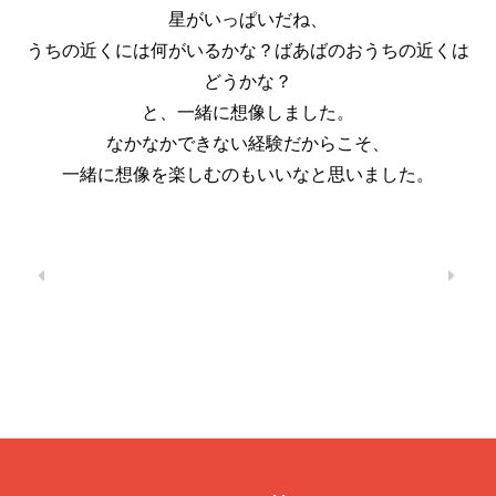
星がいっぱいだね、
うちの近くには何がいるかな？ばあばのおうちの近くは
どうかな？
と、一緒に想像しました。
なかなかできない経験だからこそ、
一緒に想像を楽しむのもいいなと思いました。