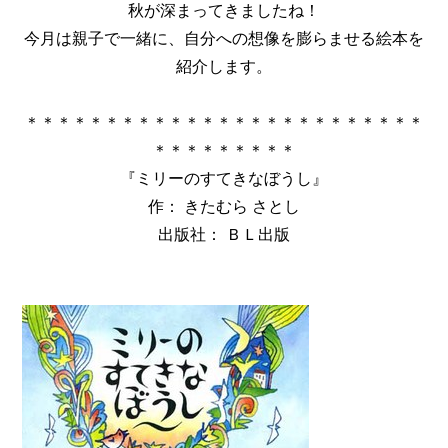
秋が深まってきましたね！
今月は親子で一緒に、自分への想像を膨らませる絵本を
紹介します。
＊＊＊＊＊＊＊＊＊＊＊＊＊＊＊＊＊＊＊＊＊＊＊＊＊
＊＊＊＊＊＊＊＊＊
『ミリーのすてきなぼうし』
作： きたむら さとし
出版社： ＢＬ出版