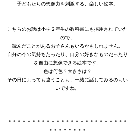
子どもたちの想像力を刺激する、楽しい絵本。
こちらのお話は小学２年生の教科書にも採用されていた
ので、
読んだことがあるお子さんもいるかもしれません。
自分の今の気持ちだったり、自分の好きなものだったり
を自由に想像できる絵本です。
色は何色？大きさは？
その日によっても違うことも、一緒に話してみるのもい
いですね。
＊＊＊＊＊＊＊＊＊＊＊＊＊＊＊＊＊＊＊＊＊＊＊＊＊
＊＊＊＊＊＊＊＊