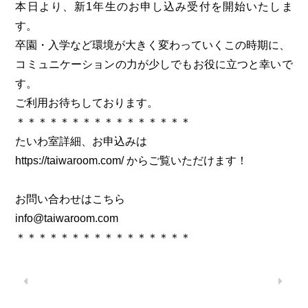
本日より、新1年生のお申し込み受付を開始いたしま
す。
卒園・入学など環境が大きく変わっていくこの時期に、
コミュニケーションの力が少しでもお役に立つと幸いで
す。
ご利用お待ちしております。
＊＊＊＊＊＊＊＊＊＊＊＊＊＊＊＊
たいわ室詳細、お申込みは
https://taiwaroom.com/ からご覧いただけます！
お問い合わせはこちら
info@taiwaroom.com
＊＊＊＊＊＊＊＊＊＊＊＊＊＊＊＊