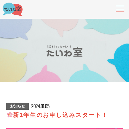
2024.01.05
お知らせ
新1年生のお申し込みスタート！