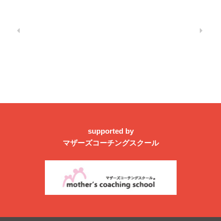
supported by
マザーズコーチングスクール