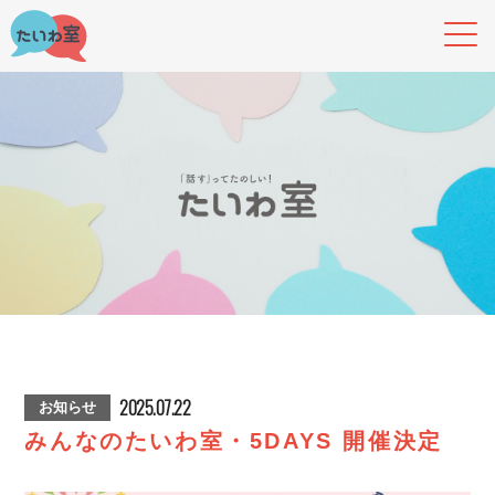
2025.07.22
お知らせ
みんなのたいわ室・5DAYS 開催決定