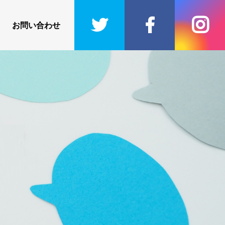
お問い合わせ