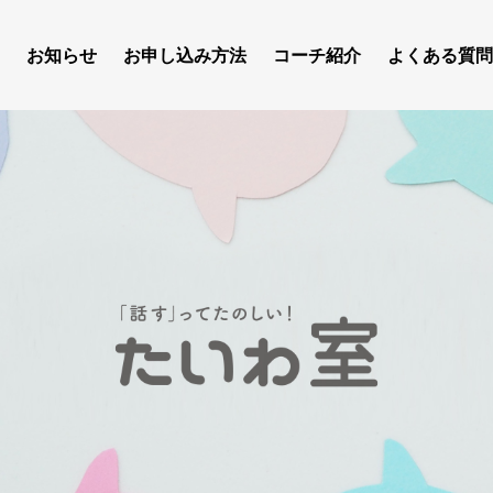
お知らせ
お申し込み方法
コーチ紹介
よくある質問