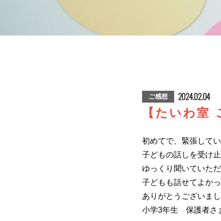
2024.02.04
ご感想
【たいわ室 
初めてで、緊張してい
子どもの話しを受け止
ゆっくり聞いていただ
子どもも話せてよかっ
ありがとうございまし
小学3年生 保護者さ