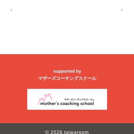
supported by
マザーズコーチングスクール
© 2026 taiwaroom