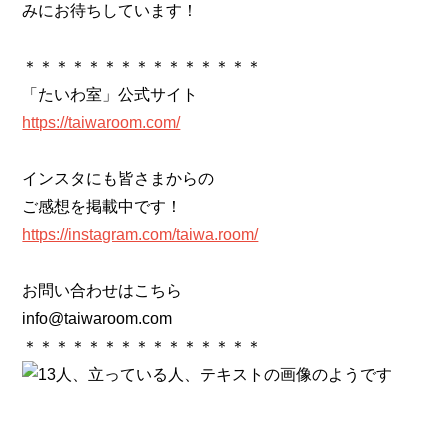
みにお待ちしています！
＊＊＊＊＊＊＊＊＊＊＊＊＊＊＊
「たいわ室」公式サイト
https://taiwaroom.com/
インスタにも皆さまからの
ご感想を掲載中です！
https://instagram.com/taiwa.room/
お問い合わせはこちら
info@taiwaroom.com
＊＊＊＊＊＊＊＊＊＊＊＊＊＊＊