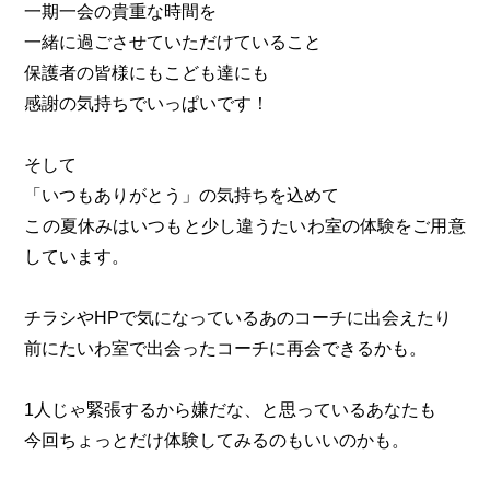
一期一会の貴重な時間を
一緒に過ごさせていただけていること
保護者の皆様にもこども達にも
感謝の気持ちでいっぱいです！
そして
「いつもありがとう」の気持ちを込めて
この夏休みはいつもと少し違うたいわ室の体験をご用意
しています。
チラシやHPで気になっているあのコーチに出会えたり
前にたいわ室で出会ったコーチに再会できるかも。
1人じゃ緊張するから嫌だな、と思っているあなたも
今回ちょっとだけ体験してみるのもいいのかも。