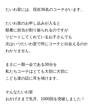
たいわ室には、現在36名のコーチがいます。
たいわ室のお申し込みが入ると
順番に担当が割り振られるのですが
リピートしてくれているお子さんでも
次はいつたいわ室で同じコーチと出会えるのか
わかりません。
まさに一期一会である30分を
私たちコーチはとても大切に大切に
こども達の話に耳を傾けます。
そんなたいわ室
おかげさまで先月、1000回を突破しました！