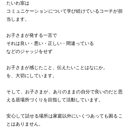
たいわ室は
コミュニケーションについて学び続けているコーチが担
当します。
お子さまが発する一言で
それは良い・悪い・正しい・間違っている
などのジャッジをせず
お子さまが感じたこと、伝えたいことはなにか。
を、大切にしています。
そして、お子さまが、ありのままの自分で良いのだと思
える居場所づくりを目指して活動しています。
安心して話せる場所は家庭以外にいくつあっても困るこ
とはありません。