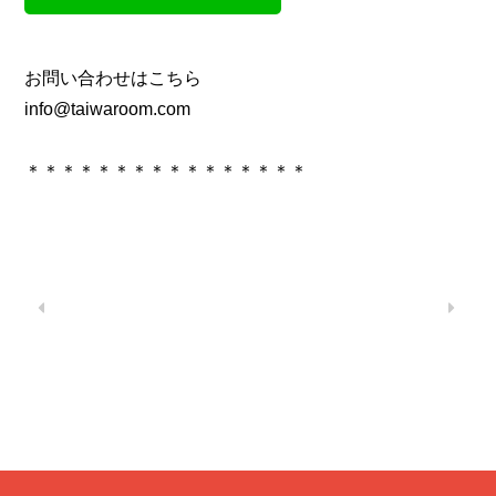
お問い合わせはこちら
info@taiwaroom.com
＊＊＊＊＊＊＊＊＊＊＊＊＊＊＊＊