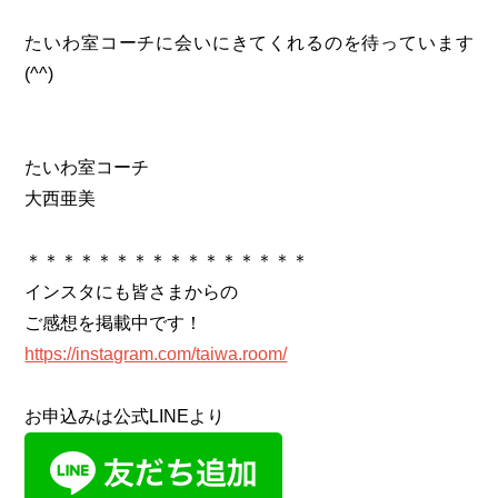
たいわ室コーチに会いにきてくれるのを待っています
(^^)
たいわ室コーチ
大西亜美
＊＊＊＊＊＊＊＊＊＊＊＊＊＊＊＊
インスタにも皆さまからの
ご感想を掲載中です！
https://instagram.com/taiwa.room/
お申込みは公式LINEより