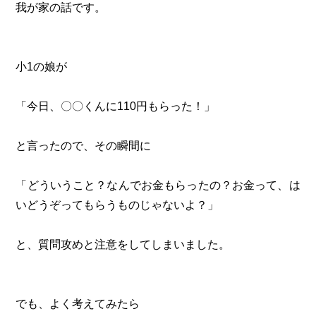
我が家の話です。
小1の娘が
「今日、〇〇くんに110円もらった！」
と言ったので、その瞬間に
「どういうこと？なんでお金もらったの？お金って、は
いどうぞってもらうものじゃないよ？」
と、質問攻めと注意をしてしまいました。
でも、よく考えてみたら