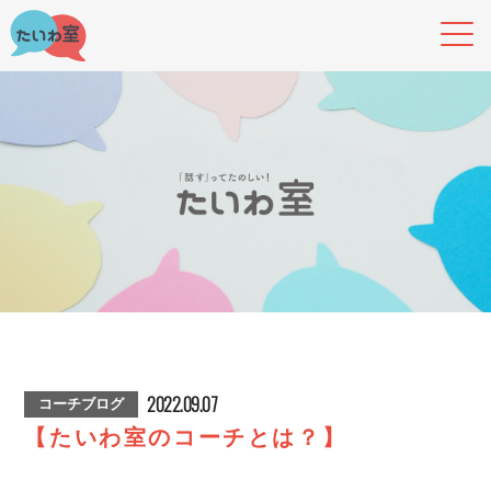
2022.09.07
コーチブログ
【たいわ室のコーチとは？】