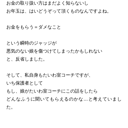
お金の取り扱い方はまだよく知らないし
お年玉は、はいどうぞって頂くものなんですよね。
お金をもらう＝ダメなこと
という瞬時のジャッジが
悪気のない娘を傷つけてしまったかもしれない
と、反省しました。
そして、私自身もたいわ室コーチですが、
いち保護者として
もし、娘がたいわ室コーチにこの話をしたら
どんなふうに聞いてもらえるのかな…と考えていまし
た。