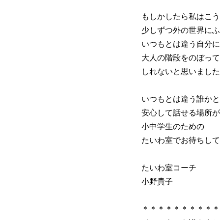
もしかしたら私はこう
少しずつ外の世界にふ
いつもとは違う自分に
大人の階段をのぼって
しれないと思いました
いつもとは違う誰かと
安心して話せる場所が
小中学生のための
たいわ室でお待ちして
たいわ室コーチ
小野貴子
＊＊＊＊＊＊＊＊＊＊