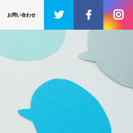
お問い合わせ