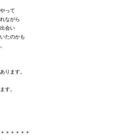
やって
れながら
出会い
いたのかも
。
あります。
ます。
＊＊＊＊＊＊