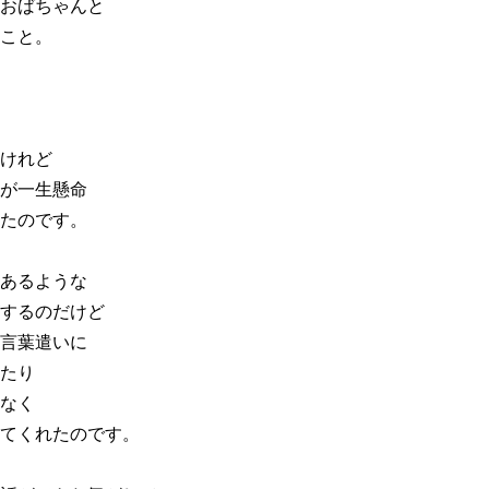
おばちゃんと
こと。
けれど
が一生懸命
たのです。
あるような
するのだけど
言葉遣いに
たり
なく
てくれたのです。