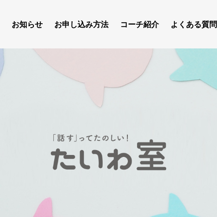
お知らせ
お申し込み方法
コーチ紹介
よくある質問