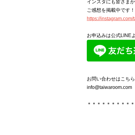
インスタにも皆さまか
ご感想を掲載中です！
https://instagram.com/
お申込みは公式LINE
お問い合わせはこちら
info@taiwaroom.com
＊＊＊＊＊＊＊＊＊＊