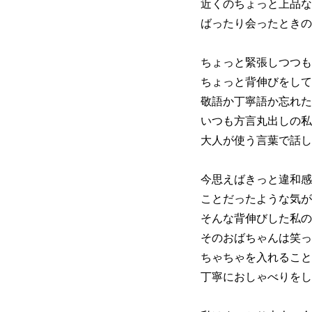
近くのちょっと上品な
ばったり会ったときの
ちょっと緊張しつつも
ちょっと背伸びをして
敬語か丁寧語か忘れた
いつも方言丸出しの私
大人が使う言葉で話し
今思えばきっと違和感
ことだったような気が
そんな背伸びした私の
そのおばちゃんは笑っ
ちゃちゃを入れること
丁寧におしゃべりをし