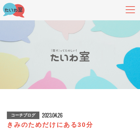
2023.04.26
コーチブログ
きみのためだけにある30分