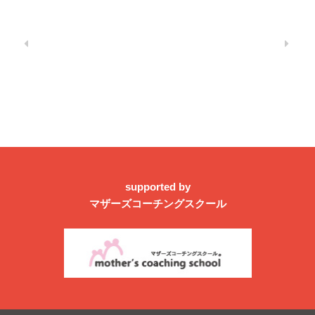
supported by
マザーズコーチングスクール