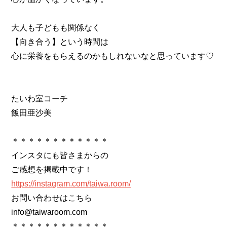
大人も子どもも関係なく
【向き合う】という時間は
心に栄養をもらえるのかもしれないなと思っています♡
たいわ室コーチ
飯田亜沙美
＊＊＊＊＊＊＊＊＊＊＊＊
インスタにも皆さまからの
ご感想を掲載中です！
https://instagram.com/taiwa.room/
お問い合わせはこちら
info@taiwaroom.com
＊＊＊＊＊＊＊＊＊＊＊＊