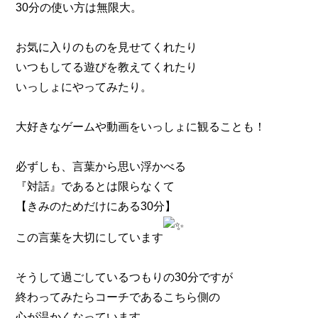
30分の使い方は無限大。
お気に入りのものを見せてくれたり
いつもしてる遊びを教えてくれたり
いっしょにやってみたり。
大好きなゲームや動画をいっしょに観ることも！
必ずしも、言葉から思い浮かべる
『対話』であるとは限らなくて
【きみのためだけにある30分】
この言葉を大切にしています
そうして過ごしているつもりの30分ですが
終わってみたらコーチであるこちら側の
心が温かくなっています。